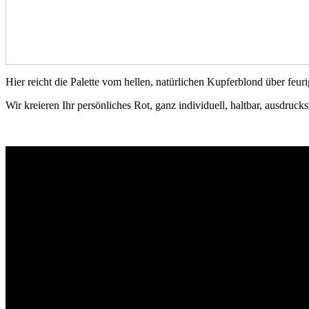
Hier reicht die Palette vom hellen, natürlichen Kupferblond über feur
Wir kreieren Ihr persönliches Rot, ganz individuell, haltbar, ausdruck