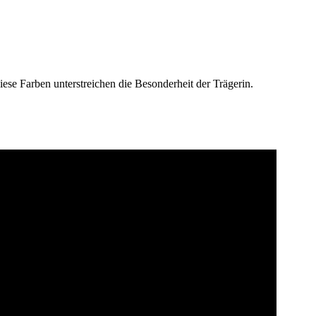
iese Farben unterstreichen die Besonderheit der Trägerin.